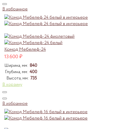
В избранное
Комод Мебелеф-24
13.600
₽
Ширина, мм:
840
Глубина, мм:
400
Высота, мм:
735
В корзину
В избранное