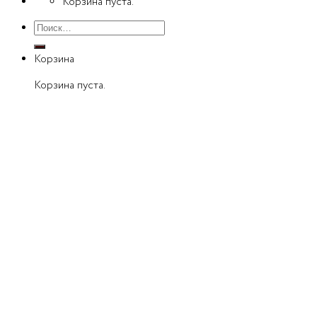
Корзина пуста.
Искать:
Корзина
Корзина пуста.