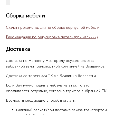
Сборка мебели
Скачать рекомендации по сборке корпусной мебели
Рекомендации по регулировке петель (при наличии)
Доставка
Доставка по Нижнему Новгороду осуществляется
выбранной вами транспортной компанией из Владимира.
Доставка до терминала ТК в г. Владимир бесплатна.
Если Вам нужно поднять мебель на этаж, то это
оплачивается отдельно, согласно тарифов выбранной ТК.
Возможны следующие способы оплаты:
наличный расчет (при доставке заказа транспортом