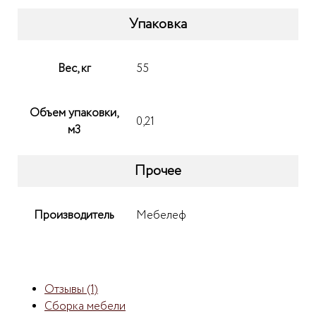
Упаковка
Вес, кг
55
Объем упаковки,
0,21
м3
Прочее
Производитель
Мебелеф
Отзывы (1)
Сборка мебели