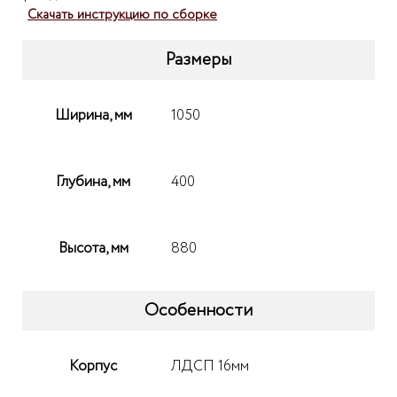
Скачать инструкцию по сборке
Размеры
Ширина, мм
1050
Глубина, мм
400
Высота, мм
880
Особенности
Корпус
ЛДСП 16мм