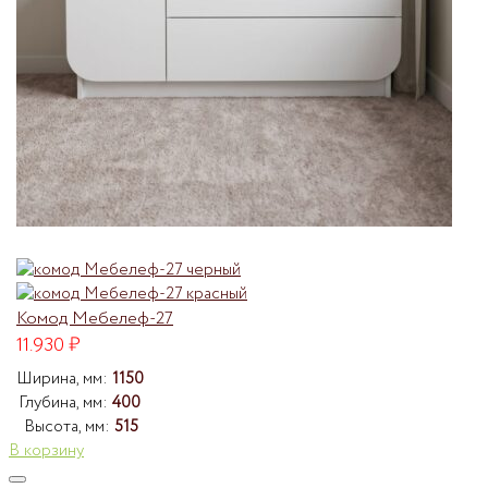
Комод Мебелеф-27
11.930
₽
Ширина, мм:
1150
Глубина, мм:
400
Высота, мм:
515
В корзину