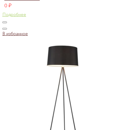
0
₽
Подробнее
В избранное