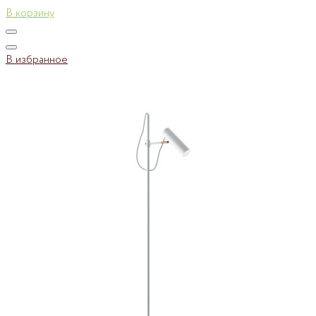
В корзину
В избранное