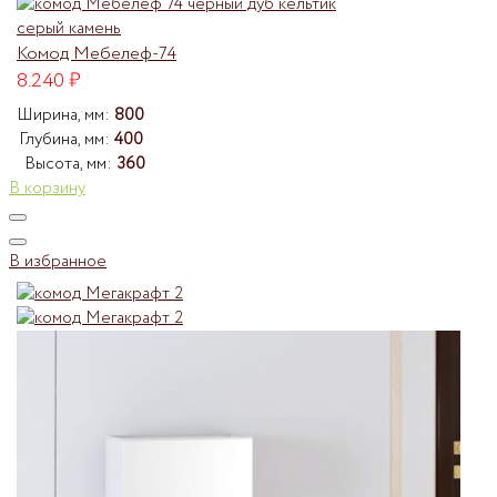
Комод Мебелеф-74
8.240
₽
Ширина, мм:
800
Глубина, мм:
400
Высота, мм:
360
В корзину
В избранное