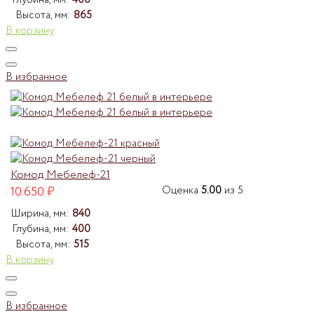
Высота, мм:
865
В корзину
В избранное
Комод Мебелеф-21
10.650
₽
Оценка
5.00
из 5
Ширина, мм:
840
Глубина, мм:
400
Высота, мм:
515
В корзину
В избранное