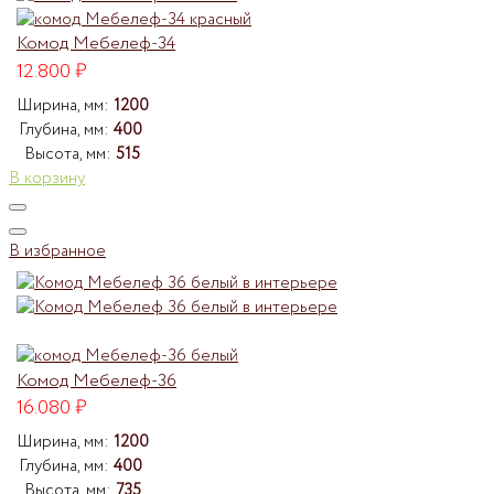
Комод Мебелеф-34
12.800
₽
Ширина, мм:
1200
Глубина, мм:
400
Высота, мм:
515
В корзину
В избранное
Комод Мебелеф-36
16.080
₽
Ширина, мм:
1200
Глубина, мм:
400
Высота, мм:
735