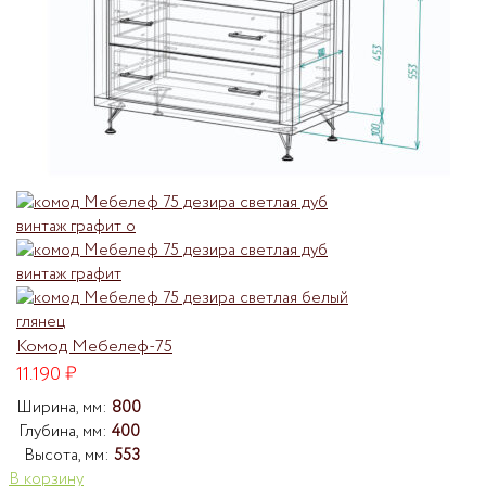
Комод Мебелеф-75
11.190
₽
Ширина, мм:
800
Глубина, мм:
400
Высота, мм:
553
В корзину