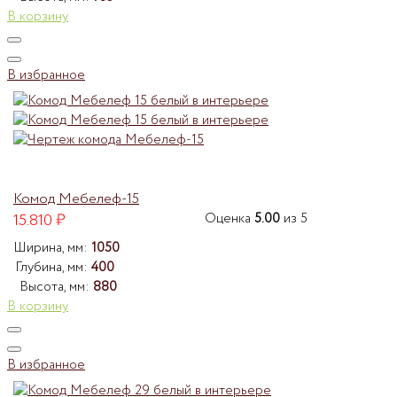
В корзину
В избранное
Комод Мебелеф-15
15.810
₽
Оценка
5.00
из 5
Ширина, мм:
1050
Глубина, мм:
400
Высота, мм:
880
В корзину
В избранное