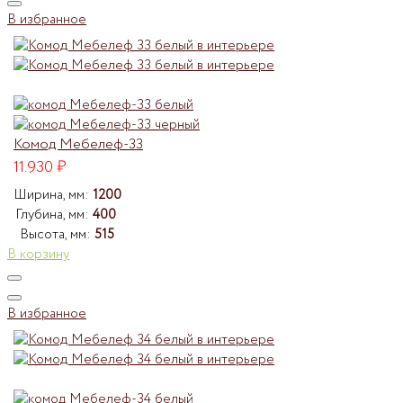
В избранное
Комод Мебелеф-33
11.930
₽
Ширина, мм:
1200
Глубина, мм:
400
Высота, мм:
515
В корзину
В избранное