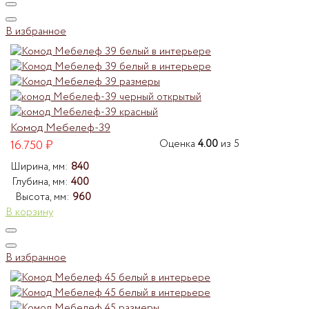
В избранное
Комод Мебелеф-39
16.750
₽
Оценка
4.00
из 5
Ширина, мм:
840
Глубина, мм:
400
Высота, мм:
960
В корзину
В избранное