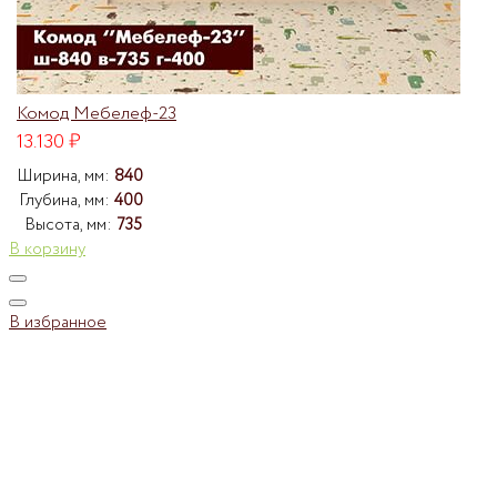
Комод Мебелеф-23
13.130
₽
Ширина, мм:
840
Глубина, мм:
400
Высота, мм:
735
В корзину
В избранное