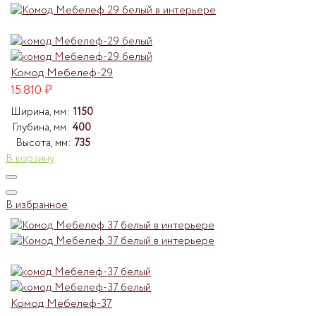
Комод Мебелеф-29
15.810
₽
Ширина, мм:
1150
Глубина, мм:
400
Высота, мм:
735
В корзину
В избранное
Комод Мебелеф-37