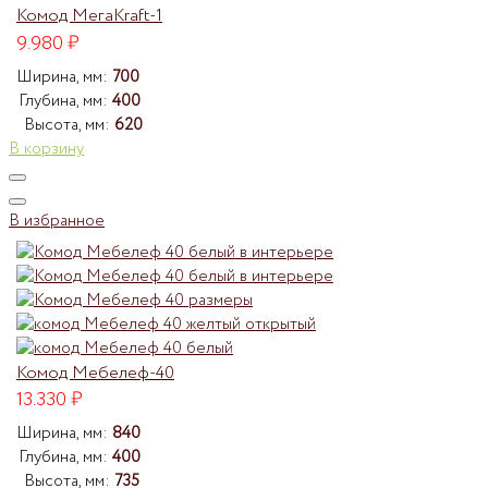
Комод МегаKraft-1
9.980
₽
Ширина, мм:
700
Глубина, мм:
400
Высота, мм:
620
В корзину
В избранное
Комод Мебелеф-40
13.330
₽
Ширина, мм:
840
Глубина, мм:
400
Высота, мм:
735