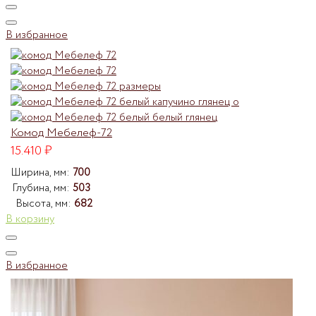
В избранное
Комод Мебелеф-72
15.410
₽
Ширина, мм:
700
Глубина, мм:
503
Высота, мм:
682
В корзину
В избранное