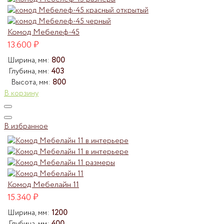
Комод Мебелеф-45
13.600
₽
Ширина, мм:
800
Глубина, мм:
403
Высота, мм:
800
В корзину
В избранное
Комод Мебелайн 11
15.340
₽
Ширина, мм:
1200
Глубина, мм:
400