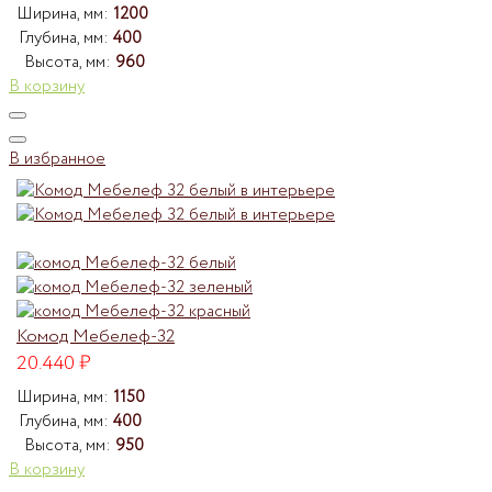
Ширина, мм:
1200
Глубина, мм:
400
Высота, мм:
960
В корзину
В избранное
Комод Мебелеф-32
20.440
₽
Ширина, мм:
1150
Глубина, мм:
400
Высота, мм:
950
В корзину