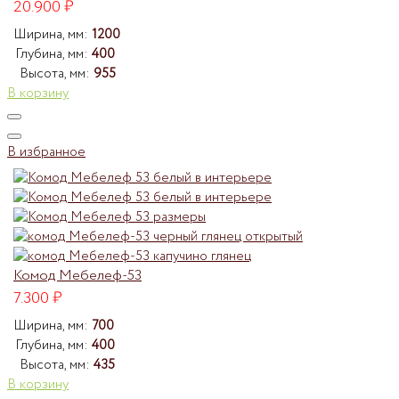
20.900
₽
Ширина, мм:
1200
Глубина, мм:
400
Высота, мм:
955
В корзину
В избранное
Комод Мебелеф-53
7.300
₽
Ширина, мм:
700
Глубина, мм:
400
Высота, мм:
435
В корзину