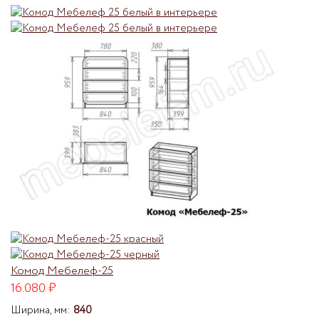
Комод Мебелеф-25
16.080
₽
Ширина, мм:
840