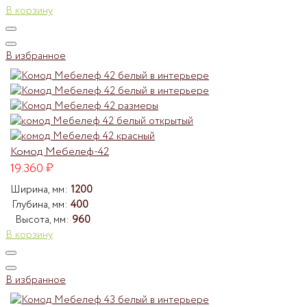
В корзину
В избранное
Комод Мебелеф-42
19.360
₽
Ширина, мм:
1200
Глубина, мм:
400
Высота, мм:
960
В корзину
В избранное