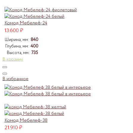
Комод Мебелеф-24
13.600
₽
Ширина, мм:
840
Глубина, мм:
400
Высота, мм:
735
В корзину
В избранное
Комод Мебелеф-38
21.910
₽