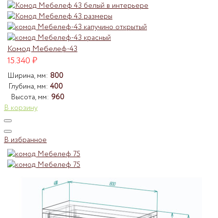
Комод Мебелеф-43
15.340
₽
Ширина, мм:
800
Глубина, мм:
400
Высота, мм:
960
В корзину
В избранное