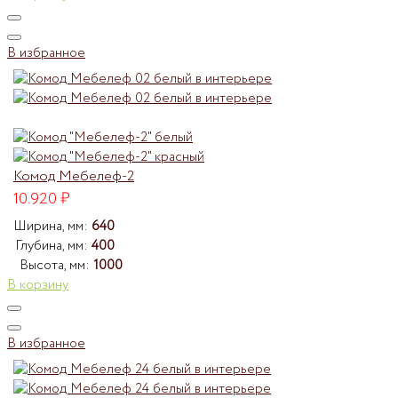
В избранное
Комод Мебелеф-2
10.920
₽
Ширина, мм:
640
Глубина, мм:
400
Высота, мм:
1000
В корзину
В избранное