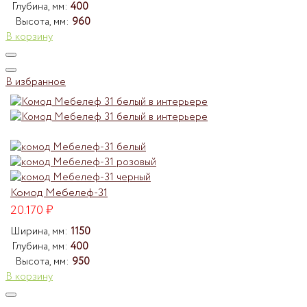
Глубина, мм:
400
Высота, мм:
960
В корзину
В избранное
Комод Мебелеф-31
20.170
₽
Ширина, мм:
1150
Глубина, мм:
400
Высота, мм:
950
В корзину