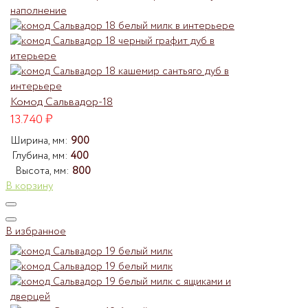
Комод Сальвадор-18
13.740
₽
Ширина, мм:
900
Глубина, мм:
400
Высота, мм:
800
В корзину
В избранное