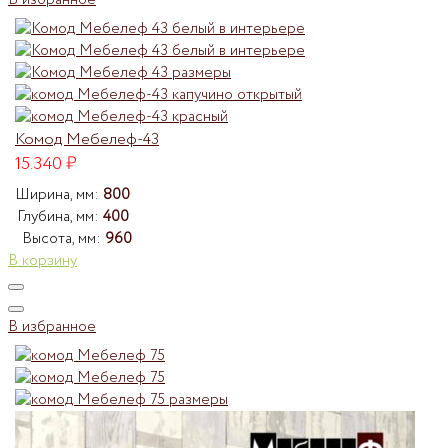
В избранное
Комод Мебелеф-43
15.340
₽
Ширина, мм:
800
Глубина, мм:
400
Высота, мм:
960
В корзину
В избранное