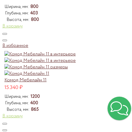
Ширина, мм:
800
Глубина, мм:
403
Высота, мм:
800
В корзину
В избранное
Комод Мебелайн 11
15.340
₽
Ширина, мм:
1200
Глубина, мм:
400
Высота, мм:
865
В корзину