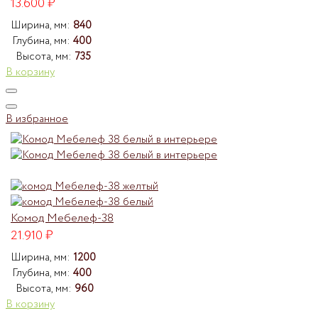
13.600
₽
Ширина, мм:
840
Глубина, мм:
400
Высота, мм:
735
В корзину
В избранное
Комод Мебелеф-38
21.910
₽
Ширина, мм:
1200
Глубина, мм:
400
Высота, мм:
960
В корзину