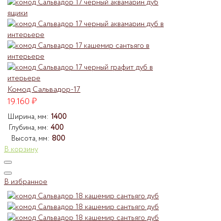
Комод Сальвадор-17
19.160
₽
Ширина, мм:
1400
Глубина, мм:
400
Высота, мм:
800
В корзину
В избранное