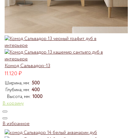
Комод Сальвадор-13
11.120
₽
Ширина, мм:
500
Глубина, мм:
400
Высота, мм:
1000
В корзину
В избранное