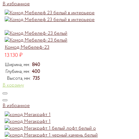
В избранное
Комод Мебелеф-23
13.130
₽
Ширина, мм:
840
Глубина, мм:
400
Высота, мм:
735
В корзину
В избранное