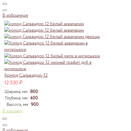
В избранное
Комод Сальвадор-12
12.530
₽
Ширина, мм:
800
Глубина, мм:
400
Высота, мм:
900
В корзину
В избранное