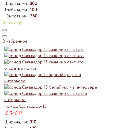
Ширина, мм:
800
Глубина, мм:
400
Высота, мм:
360
В корзину
В избранное
Комод Сальвадор-15
15.540
₽
Ширина, мм:
910