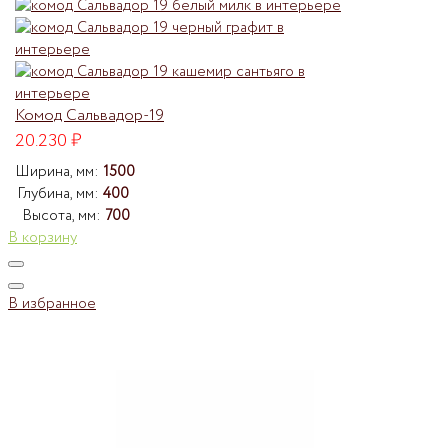
Комод Сальвадор-19
20.230
₽
Ширина, мм:
1500
Глубина, мм:
400
Высота, мм:
700
В корзину
В избранное