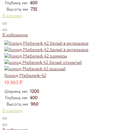
Глубина, мм:
400
Высота, мм:
735
В корзину
В избранное
Комод Мебелеф-42
19.360
₽
Ширина, мм:
1200
Глубина, мм:
400
Высота, мм:
960
В корзину