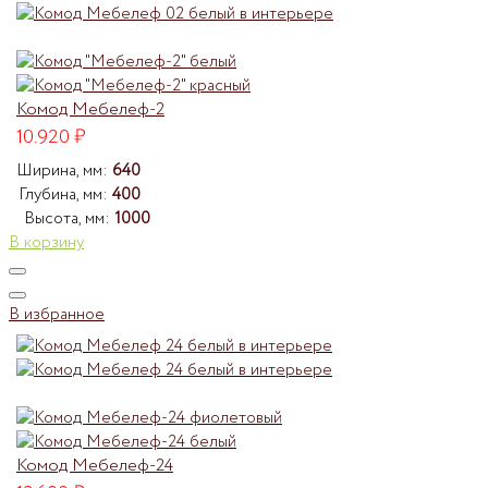
Комод Мебелеф-2
10.920
₽
Ширина, мм:
640
Глубина, мм:
400
Высота, мм:
1000
В корзину
В избранное
Комод Мебелеф-24