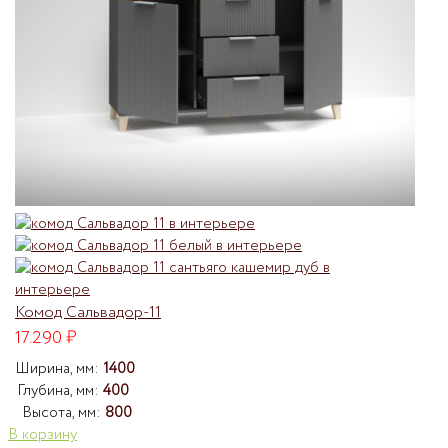
Комод Сальвадор-11
17.290
₽
Ширина, мм:
1400
Глубина, мм:
400
Высота, мм:
800
В корзину