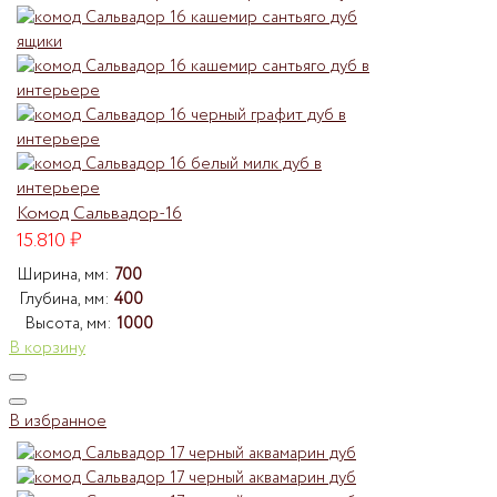
Комод Сальвадор-16
15.810
₽
Ширина, мм:
700
Глубина, мм:
400
Высота, мм:
1000
В корзину
В избранное