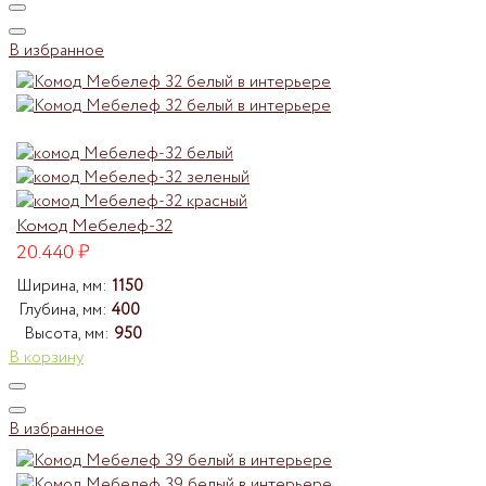
В избранное
Комод Мебелеф-32
20.440
₽
Ширина, мм:
1150
Глубина, мм:
400
Высота, мм:
950
В корзину
В избранное