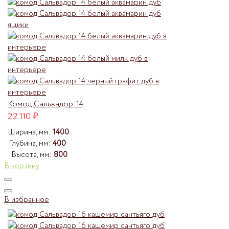
Комод Сальвадор-14
22.110
₽
Ширина, мм:
1400
Глубина, мм:
400
Высота, мм:
800
В корзину
В избранное