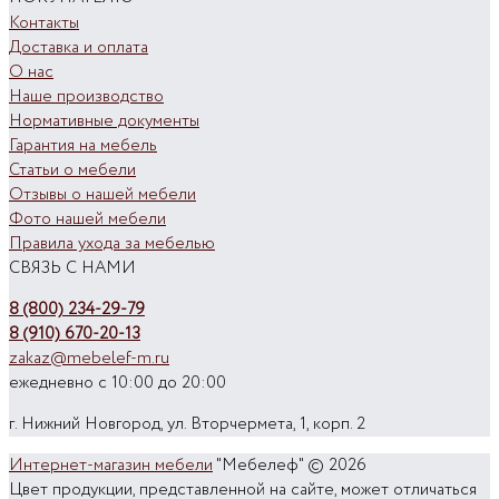
Контакты
Доставка и оплата
О нас
Наше производство
Нормативные документы
Гарантия на мебель
Статьи о мебели
Отзывы о нашей мебели
Фото нашей мебели
Правила ухода за мебелью
СВЯЗЬ С НАМИ
8 (800) 234-29-79
8 (910) 670-20-13
zakaz@mebelef-m.ru
ежедневно с 10:00 до 20:00
г. Нижний Новгород, ул. Вторчермета, 1, корп. 2
Интернет-магазин мебели
"Мебелеф" © 2026
Цвет продукции, представленной на сайте, может отличаться