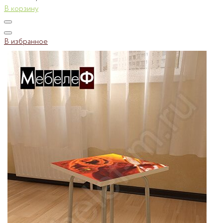
В корзину
В избранное