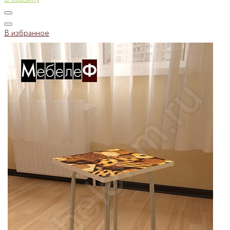
В избранное