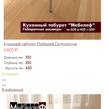
Кухонный табурет Мебелеф Подсолнухи
3.800
₽
Ширина, мм:
350
Глубина, мм:
350
Высота, мм:
450
В корзину
В избранное