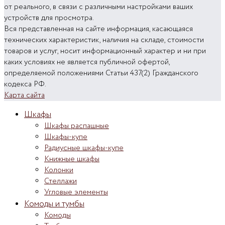
от реального, в связи с различными настройками ваших
устройств для просмотра.
Вся представленная на сайте информация, касающаяся
технических характеристик, наличия на складе, стоимости
товаров и услуг, носит информационный характер и ни при
каких условиях не является публичной офертой,
определяемой положениями Статьи 437(2) Гражданского
кодекса РФ.
Карта сайта
Шкафы
Шкафы распашные
Шкафы-купе
Радиусные шкафы-купе
Книжные шкафы
Колонки
Стеллажи
Угловые элементы
Комоды и тумбы
Комоды