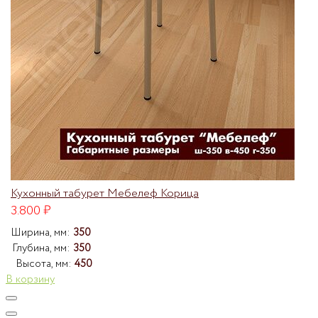
Кухонный табурет Мебелеф Корица
3.800
₽
Ширина, мм:
350
Глубина, мм:
350
Высота, мм:
450
В корзину