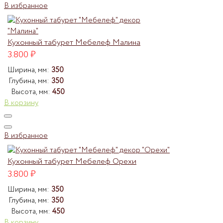
В избранное
Кухонный табурет Мебелеф Малина
3.800
₽
Ширина, мм:
350
Глубина, мм:
350
Высота, мм:
450
В корзину
В избранное
Кухонный табурет Мебелеф Орехи
3.800
₽
Ширина, мм:
350
Глубина, мм:
350
Высота, мм:
450
В корзину