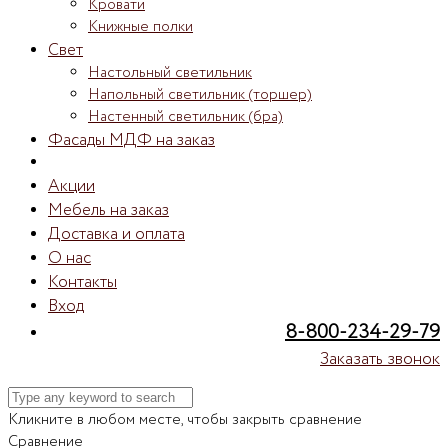
Кровати
Книжные полки
Свет
Настольный светильник
Напольный светильник (торшер)
Настенный светильник (бра)
Фасады МДФ на заказ
Акции
Мебель на заказ
Доставка и оплата
О нас
Контакты
Вход
8-800-234-29-79
Заказать звонок
Кликните в любом месте, чтобы закрыть сравнение
Сравнение