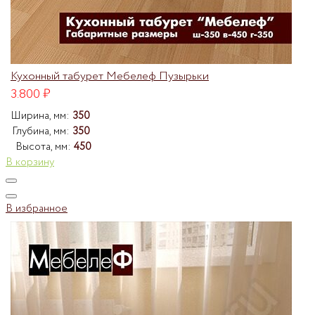
Кухонный табурет Мебелеф Пузырьки
3.800
₽
Ширина, мм:
350
Глубина, мм:
350
Высота, мм:
450
В корзину
В избранное