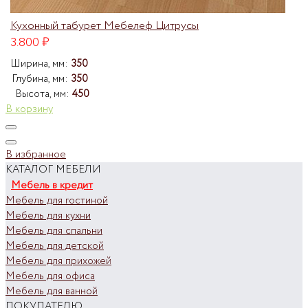
Кухонный табурет Мебелеф Цитрусы
3.800
₽
Ширина, мм:
350
Глубина, мм:
350
Высота, мм:
450
В корзину
В избранное
КАТАЛОГ МЕБЕЛИ
Мебель в кредит
Мебель для гостиной
Мебель для кухни
Мебель для спальни
Мебель для детской
Мебель для прихожей
Мебель для офиса
Мебель для ванной
ПОКУПАТЕЛЮ